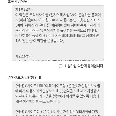
회원가입 약관
회원가입 약관에 동의합니다.
개인정보 처리방침 안내