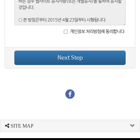
개인정보 처리방침에 동의합니다.
Next Step
SITE MAP